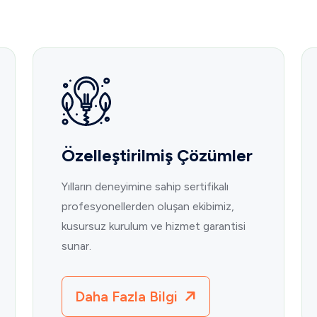
Özelleştirilmiş Çözümler
Yılların deneyimine sahip sertifikalı
profesyonellerden oluşan ekibimiz,
kusursuz kurulum ve hizmet garantisi
sunar.
Daha Fazla Bilgi