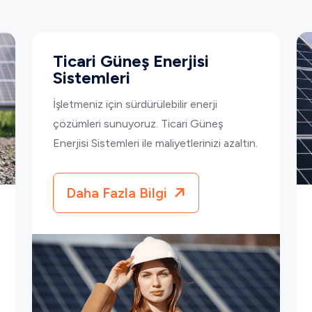
Ticari Güneş Enerjisi
Sistemleri
İşletmeniz için sürdürülebilir enerji
çözümleri sunuyoruz. Ticari Güneş
Enerjisi Sistemleri ile maliyetlerinizi azaltın.
Daha Fazla Bilgi