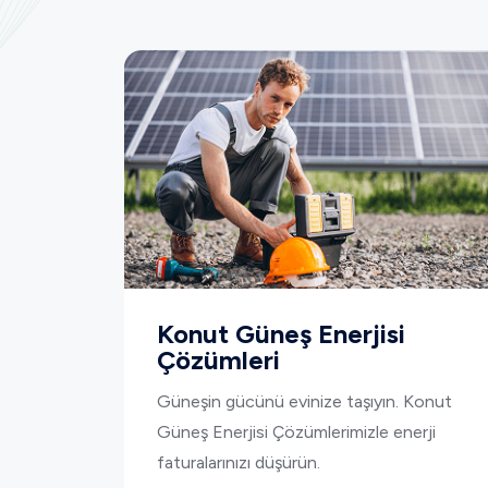
Konut Güneş Enerjisi
Çözümleri
Güneşin gücünü evinize taşıyın. Konut
Güneş Enerjisi Çözümlerimizle enerji
faturalarınızı düşürün.