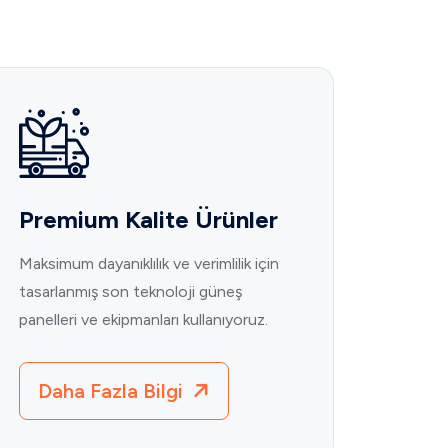
Premium Kalite Ürünler
Maksimum dayanıklılık ve verimlilik için
tasarlanmış son teknoloji güneş
panelleri ve ekipmanları kullanıyoruz.
Daha Fazla Bilgi