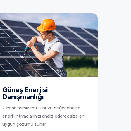
Güneş Enerjisi
Danışmanlığı
Uzmanlarımız mülkünüzü değerlendirip,
enerji ihtiyaçlarınızı analiz ederek size en
uygun çözümü sunar.