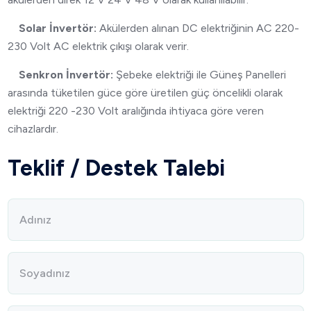
Solar İnvertör:
Akülerden alınan DC elektriğinin AC 220-
230 Volt AC elektrik çıkışı olarak verir.
Senkron İnvertör:
Şebeke elektriği ile Güneş Panelleri
arasında tüketilen güce göre üretilen güç öncelikli olarak
elektriği 220 -230 Volt aralığında ihtiyaca göre veren
cihazlardır.
Teklif / Destek Talebi