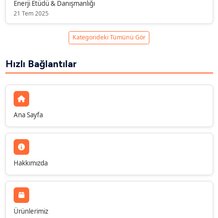
Enerji Etüdü & Danışmanlığı
21 Tem 2025
Kategorideki Tümünü Gör
Hızlı Bağlantılar
Ana Sayfa
Hakkımızda
Ürünlerimiz