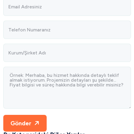
Gönder