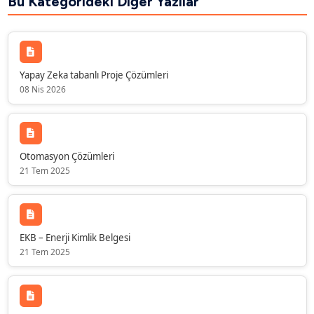
Bu Kategorideki Diğer Yazılar
Yapay Zeka tabanlı Proje Çözümleri
08 Nis 2026
Otomasyon Çözümleri
21 Tem 2025
EKB – Enerji Kimlik Belgesi
21 Tem 2025