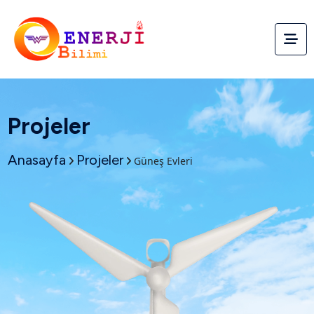
Projeler
Anasayfa
Projeler
Güneş Evleri