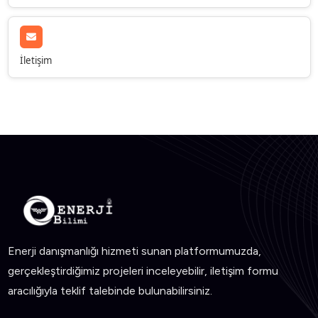
İletişim
Enerji danışmanlığı hizmeti sunan platformumuzda,
gerçekleştirdiğimiz projeleri inceleyebilir, iletişim formu
aracılığıyla teklif talebinde bulunabilirsiniz.