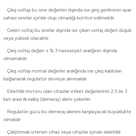
Çıkış voltajı bu sınır değerleri dışında ise giriş geriliminin ayar
sahası sınırları içinde olup olmadığı kontrol edilmelidir.
Gelen voltaj bu sınırlar dışında ise çıkan voltaj değeri düşük
veya yüksek olacaktır.
Çıkış voltaj değeri ± % 3 hassasiyet aralığının dışında
olmamalıdır.
Çıkış voltajı normal değerler aralığında ise çıkış kabloları
bağlanarak regülatör devreye alınmalıdır.
Elektrikli motoru olan cihazlar etiket değerlerinin 2,5 ile 3
katı arası ilk kalkış (demeraj) akımı çekerler.
Regülatör gücü bu demeraj akımını karşılayacak büyüklükte
olmalıdır.
Çalıştırmak istenen cihaz veya cihazlar içinde elektrikli