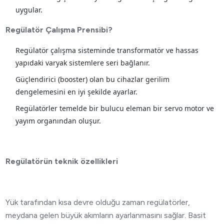
uygular.
Regülatör Çalışma Prensibi?
Regülatör çalışma sisteminde transformatör ve hassas
yapıdaki varyak sistemlere seri bağlanır.
Güçlendirici (booster) olan bu cihazlar gerilim
dengelemesini en iyi şekilde ayarlar.
Regülatörler temelde bir bulucu eleman bir servo motor ve
yayım organından oluşur.
Regülatörün teknik özellikleri
Yük tarafından kısa devre olduğu zaman regülatörler,
meydana gelen büyük akımların ayarlanmasını sağlar. Basit