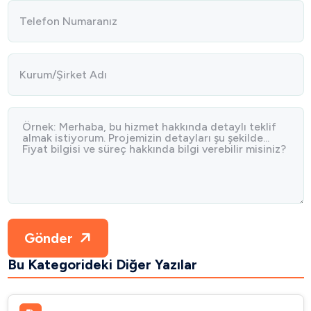
Gönder
Bu Kategorideki Diğer Yazılar