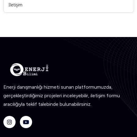
İletişim
Enerji danışmanlığı hizmeti sunan platformumuzda,
gerçekleştirdiğimiz projeleri inceleyebilir, iletişim formu
aracılığıyla teklif talebinde bulunabilirsiniz.