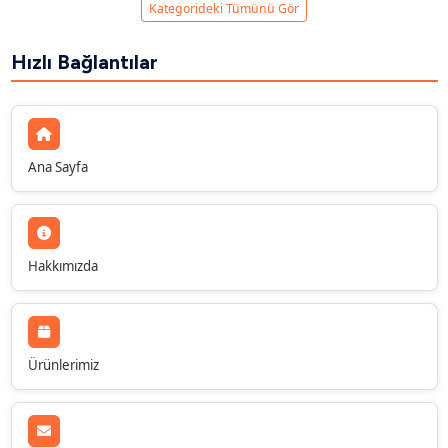
Kategorideki Tümünü Gör
Hızlı Bağlantılar
Ana Sayfa
Hakkımızda
Ürünlerimiz