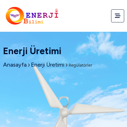
Enerji Üretimi
Anasayfa
Enerji Üretimi
Regülatörler