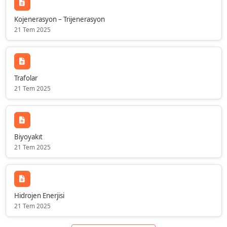
Kojenerasyon – Trijenerasyon
21 Tem 2025
Trafolar
21 Tem 2025
Biyoyakıt
21 Tem 2025
Hidrojen Enerjisi
21 Tem 2025