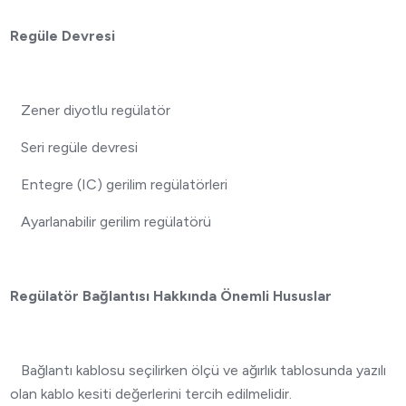
Regüle Devresi
Zener diyotlu regülatör
Seri regüle devresi
Entegre (IC) gerilim regülatörleri
Ayarlanabilir gerilim regülatörü
Regülatör Bağlantısı Hakkında Önemli Hususlar
Bağlantı kablosu seçilirken ölçü ve ağırlık tablosunda yazılı
olan kablo kesiti değerlerini tercih edilmelidir.