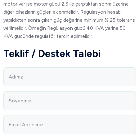
motor var ise motor gücü 2,5 ile çarptıktan sonra üzerine
diğer cihazların güçleri eklenmelidir. Regülasyon hesabı
yapıldıktan sonra çıkan güç değerine minimum % 25 tolerans
verilmelidir. Örneğin Regülasyon gücü 40 KVA yerine 50
KVA gücünde regülatör tercih edilmelidir.
Teklif / Destek Talebi