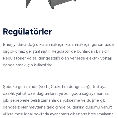
Regülatörler
Enerjiyi daha doğru kullanmak için kullanmak için günümüzde
birçok cihaz geliştirilmiştir. Regülatör de bunlardan birisidir.
Regülatörler voltaj dengesizliği olan yerlerde elektrik voltajı
dengelemek için kullanılırlar.
Şebeke geriliminde (voltaj) tüketim dengesizliği, trafoya
uzaklık yahut özel dağıtımların yeterli gücü sağlayamaması
gibi sebeplerle belirli zamanlarda yükselme ve düşme gibi
dengesizlikler meydana geldiğinde bu gerilim düşümü yahut
yükselmesi ideal noktada ayarlanmış cihazların bozulmalarına