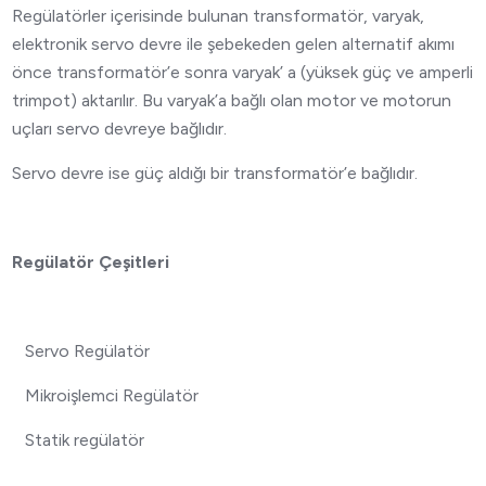
Regülatörler içerisinde bulunan transformatör, varyak,
elektronik servo devre ile şebekeden gelen alternatif akımı
önce transformatör’e sonra varyak’ a (yüksek güç ve amperli
trimpot) aktarılır. Bu varyak’a bağlı olan motor ve motorun
uçları servo devreye bağlıdır.
Servo devre ise güç aldığı bir transformatör’e bağlıdır.
Regülatör Çeşitleri
Servo Regülatör
Mikroişlemci Regülatör
Statik regülatör