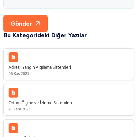
Gönder
Bu Kategorideki Diğer Yazılar
Adresli Yangın Algılama Sistemleri
06 Kas 2025
Ortam Ölçme ve İzleme Sistemleri
21 Tem 2025