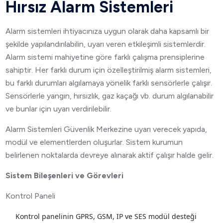
Hırsız Alarm Sistemleri
Alarm sistemleri ihtiyacınıza uygun olarak daha kapsamlı bir
şekilde yapılandırılabilin, uyarı veren etkileşimli sistemlerdir.
Alarm sistemi mahiyetine göre farklı çalışma prensiplerine
sahiptir. Her farklı durum için özelleştirilmiş alarm sistemleri,
bu farklı durumları algılamaya yönelik farklı sensörlerle çalışır.
Sensörlerle yangın, hırsızlık, gaz kaçağı vb. durum algılanabilir
ve bunlar için uyarı verdirilebilir.
Alarm Sistemleri Güvenlik Merkezine uyarı verecek yapıda,
modül ve elementlerden oluşurlar. Sistem kurumun
belirlenen noktalarda devreye alınarak aktif çalışır halde gelir.
Sistem Bileşenleri ve Görevleri
Kontrol Paneli
Kontrol panelinin GPRS, GSM, IP ve SES modül desteği