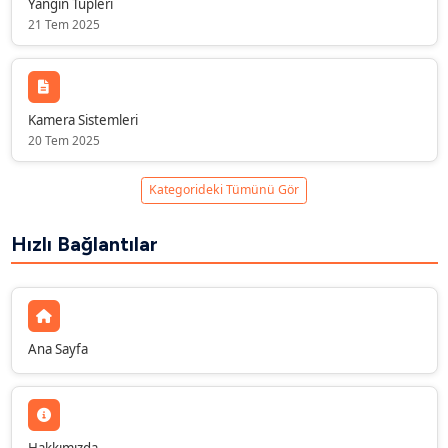
Yangın Tüpleri
21 Tem 2025
Kamera Sistemleri
20 Tem 2025
Kategorideki Tümünü Gör
Hızlı Bağlantılar
Ana Sayfa
Hakkımızda