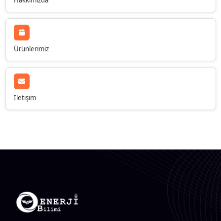
Ürünlerimiz
İletişim