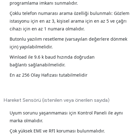
programlama imkanı sunmalıdır.
Çoklu telefon numarası arama özelliği bulunmalı: Gözlem
istasyonu için en az 3, kişisel arama için en az 5 ve çağrı
cihazı için en az 1 numara olmalıdır.
Butonlu yazılım resetleme (varsayılan değerlere dönmek
için) yapılabilmelidir.
Winload ile 9.6 k baud hızında doğrudan
bağlantı sağlanabilmelidir.
En az 256 Olay Hafızası tutabilmelidir
Hareket Sensörü (istenilen veya önerilen sayıda)
Uyum sorunu yaşanmaması için Kontrol Paneli ile aynı
marka olmalıdır.
Çok yüksek EMI ve RFI koruması bulunmalıdır.