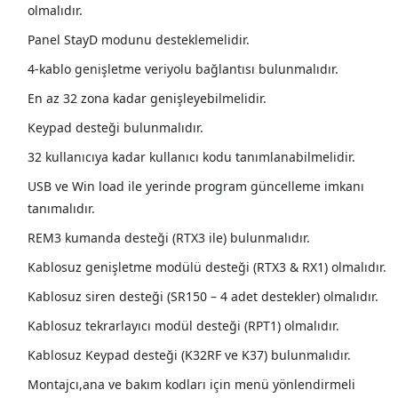
olmalıdır.
Panel StayD modunu desteklemelidir.
4-kablo genişletme veriyolu bağlantısı bulunmalıdır.
En az 32 zona kadar genişleyebilmelidir.
Keypad desteği bulunmalıdır.
32 kullanıcıya kadar kullanıcı kodu tanımlanabilmelidir.
USB ve Win load ile yerinde program güncelleme imkanı
tanımalıdır.
REM3 kumanda desteği (RTX3 ile) bulunmalıdır.
Kablosuz genişletme modülü desteği (RTX3 & RX1) olmalıdır.
Kablosuz siren desteği (SR150 – 4 adet destekler) olmalıdır.
Kablosuz tekrarlayıcı modül desteği (RPT1) olmalıdır.
Kablosuz Keypad desteği (K32RF ve K37) bulunmalıdır.
Montajcı,ana ve bakım kodları için menü yönlendirmeli