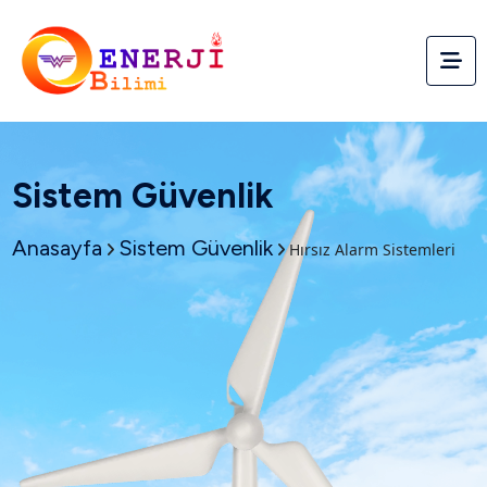
Sistem Güvenlik
Anasayfa
Sistem Güvenlik
Hırsız Alarm Sistemleri